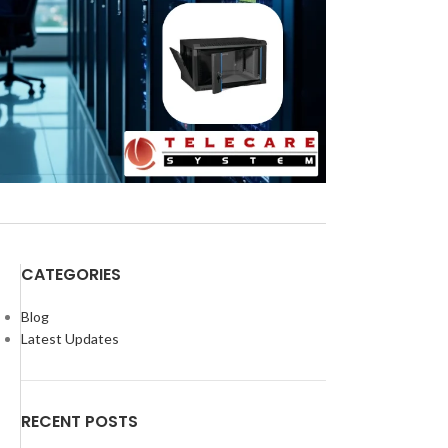
CATEGORIES
Blog
Latest Updates
RECENT POSTS