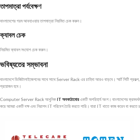
তাপমাত্রা পর্যবেক্ষণ
বাংলাদেশের গরম আবহাওয়ায় তাপমাত্রা নিয়মিত চেক করুন।
ক্যাবল চেক
নিয়মিত ক্যাবল সংযোগ চেক করুন।
ভবিষ্যতের সম্ভাবনা
বাংলাদেশে ডিজিটালাইজেশনের সাথে সাথে Server Rack এর চাহিদা আরও বাড়বে। স্মার্ট সিটি প্রকল্প
প্রয়োজন হবে।
Computer Server Rack আধুনিক
IT অবকাঠামোর
একটি অপরিহার্য অংশ। বাংলাদেশের ক্রমবর্ধম
করে আমরা একটি দক্ষ এবং নিরাপদ IT পরিবেশ তৈরি করতে পারি। যারা IT খাতে কাজ করেন বা করতে চ